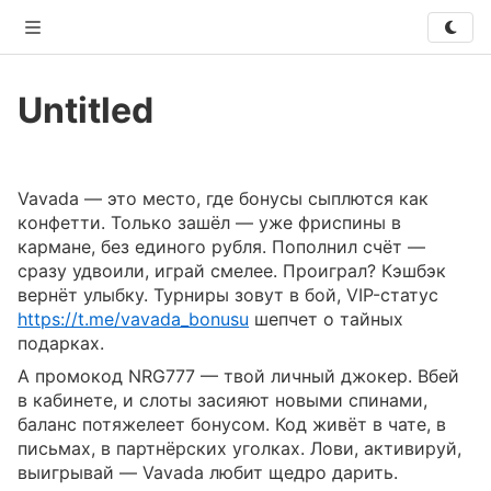
XO
Untitled
Privacy
Terms
Contact Us
About
Developer
Untitled
READ-ONLY
© 2026 WriteXO. All rights reserved.
Vavada — это место, где бонусы сыплются как 
конфетти. Только зашёл — уже фриспины в 
кармане, без единого рубля. Пополнил счёт — 
сразу удвоили, играй смелее. Проиграл? Кэшбэк 
вернёт улыбку. Турниры зовут в бой, VIP-статус 
https://t.me/vavada_bonusu
 шепчет о тайных 
подарках.
А промокод NRG777 — твой личный джокер. Вбей 
в кабинете, и слоты засияют новыми спинами, 
баланс потяжелеет бонусом. Код живёт в чате, в 
письмах, в партнёрских уголках. Лови, активируй, 
выигрывай — Vavada любит щедро дарить.